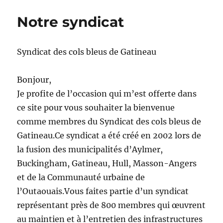
Notre syndicat
Syndicat des cols bleus de Gatineau
Bonjour,
Je profite de l’occasion qui m’est offerte dans
ce site pour vous souhaiter la bienvenue
comme membres du Syndicat des cols bleus de
Gatineau.Ce syndicat a été créé en 2002 lors de
la fusion des municipalités d’Aylmer,
Buckingham, Gatineau, Hull, Masson-Angers
et de la Communauté urbaine de
l’Outaouais.Vous faites partie d’un syndicat
représentant près de 800 membres qui œuvrent
au maintien et à l’entretien des infrastructures