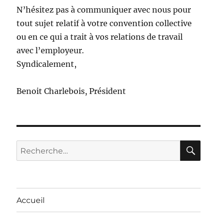
N’hésitez pas à communiquer avec nous pour
tout sujet relatif à votre convention collective
ou en ce qui a trait à vos relations de travail
avec l’employeur.
Syndicalement,
Benoit Charlebois, Président
RE
Recherche
pour :
Accueil