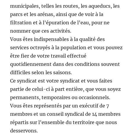
municipales, telles les routes, les aqueducs, les
parcs et les arénas, ainsi que de voir à la
filtration et à l’épuration de l’eau, pour ne
nommer que ces activités.
Vous êtes indispensables à la qualité des
services octroyés à la population et vous pouvez
être fier de votre travail effectué
quotidiennement dans des conditions souvent
difficiles selon les saisons.
Ce syndicat est votre syndicat et vous faites
partie de celui-ci à part entière, que vous soyez
permanents, temporaires ou occasionnels.
Vous êtes représentés par un exécutif de 7
membres et un conseil syndical de 14 membres
répartis sur l’ensemble du territoire que nous
desservons.